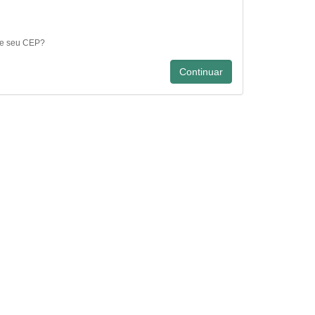
e seu CEP?