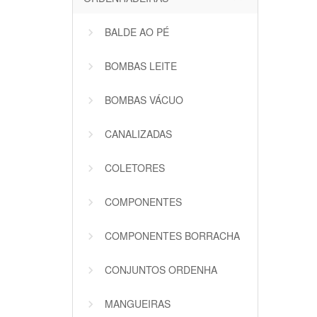
BALDE AO PÉ
BOMBAS LEITE
BOMBAS VÁCUO
CANALIZADAS
COLETORES
COMPONENTES
COMPONENTES BORRACHA
CONJUNTOS ORDENHA
MANGUEIRAS