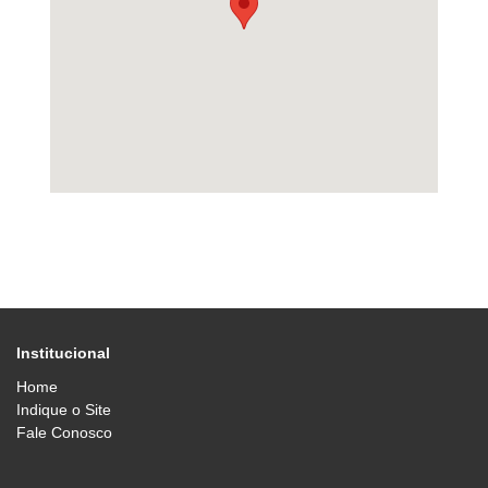
Institucional
Home
Indique o Site
Fale Conosco